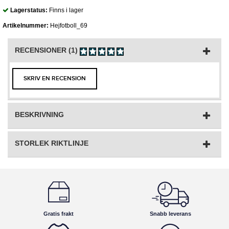
Lagerstatus:
Finns i lager
Artikelnummer:
Hejfotboll_69
RECENSIONER (1)
SKRIV EN RECENSION
BESKRIVNING
STORLEK RIKTLINJE
Gratis frakt
Snabb leverans