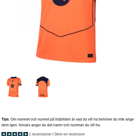
Tips
: Om namnet och numret på tröjbilden är vad du vill ha behöver du inte ange
dem igen. Annars anger du det namn och nummer du vill ha.
1 recensioner
/
Skriv en recension