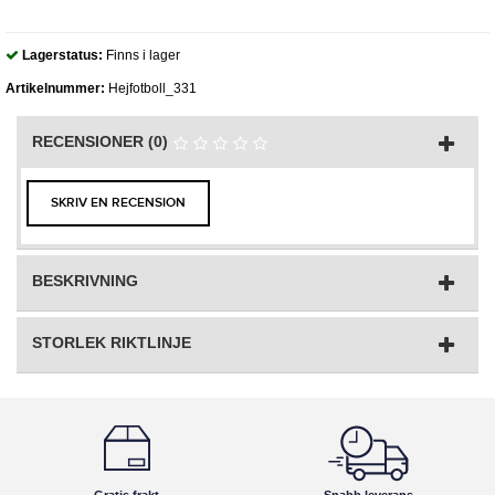
Lagerstatus:
Finns i lager
Artikelnummer:
Hejfotboll_331
RECENSIONER (0)
SKRIV EN RECENSION
BESKRIVNING
STORLEK RIKTLINJE
Gratis frakt
Snabb leverans