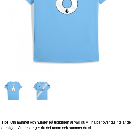
Tips
: Om namnet och numret på tröjbilden är vad du vill ha behöver du inte ange
dem igen. Annars anger du det namn och nummer du vill ha.